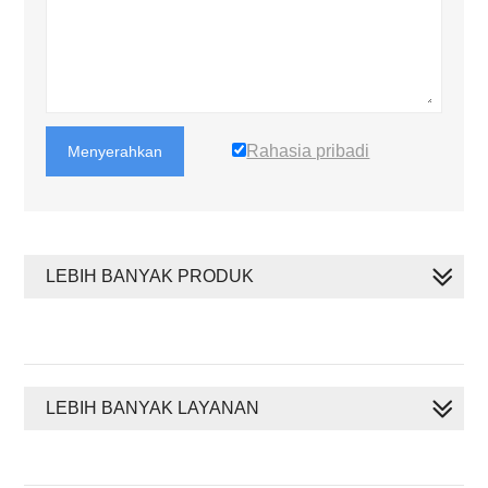
Rahasia pribadi
Menyerahkan
LEBIH BANYAK PRODUK
LEBIH BANYAK LAYANAN