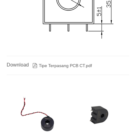
Download

Tipe Terpasang PCB CT.pdf