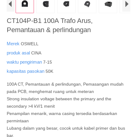
CT104P-B1 100A Trafo Arus,
Pemantauan & perlindungan
Merek
OSWELL
produk asal
CINA
waktu pengiriman
7-15
kapasitas pasokan
50K
100A CT, Pemantauan & perlindungan, Pemasangan mudah
pada PCB, menghemat ruang untuk meteran
Strong insulation voltage between the primary and the
secondary >4 kV/1 menit
Penampilan menarik, warna casing tersedia berdasarkan
permintaan
Lubang dalam yang besar, cocok untuk kabel primer dan bus
bar.