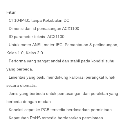
Fitur
CT104P-B1 tanpa Kekebalan DC
Dimensi dan id pemasangan ACX1100
ID parameter teknis
ACX1100
Untuk meter ANSI, meter IEC, Pemantauan & perlindungan,
Kelas 1.0, Kelas 2.0.
Performa yang sangat andal dan stabil pada kondisi suhu
yang berbeda.
Linieritas yang baik, mendukung kalibrasi perangkat lunak
secara otomatis.
Jenis yang berbeda untuk pemasangan dan perakitan yang
berbeda dengan mudah.
Koneksi cepat ke PCB tersedia berdasarkan permintaan.
Kepatuhan RoHS tersedia berdasarkan permintaan.