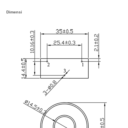
Dimensi