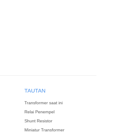
TAUTAN
Transformer saat ini
Relai Penempel
Shunt Resistor
Miniatur Transformer