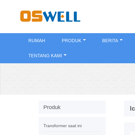
RUMAH
PRODUK
BERITA
TENTANG KAMI
Produk
l
Transformer saat ini