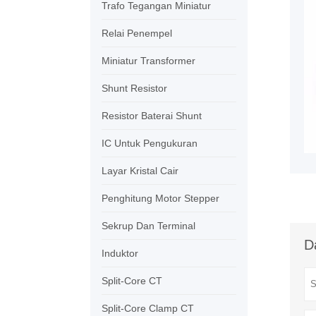
Trafo Tegangan Miniatur
Relai Penempel
Miniatur Transformer
Shunt Resistor
Resistor Baterai Shunt
IC Untuk Pengukuran
Layar Kristal Cair
Penghitung Motor Stepper
Sekrup Dan Terminal
D
Induktor
Split-Core CT
Split-Core Clamp CT