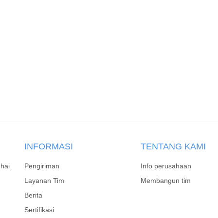
INFORMASI
TENTANG KAMI
hai
Pengiriman
Info perusahaan
Layanan Tim
Membangun tim
Berita
Sertifikasi