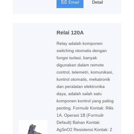

Email
Detail
Relai 120A
Relay adalah komponen
switching otomatis dengan
fungsi isolasi, banyak
digunakan dalam remote
control, telemetri, komunikasi,
kontrol otomatis, mekatronik
dan peralatan elektronika
daya, adalah salah satu
komponen kontrol yang paling
penting. Formulir Kontak: Rilis
1A, Operasi 1B (Formulir
Default) Bahan Kontak:
AgSnO2 Resistensi Kontak: 2