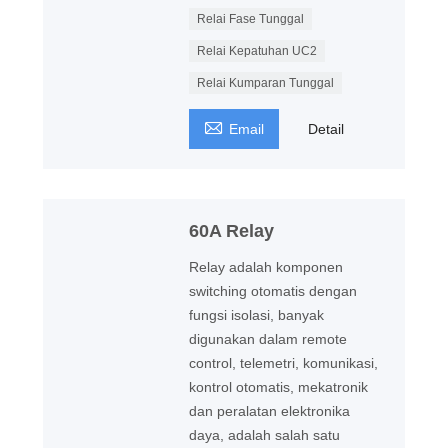
Relai Fase Tunggal
Relai Kepatuhan UC2
Relai Kumparan Tunggal

Email
Detail
60A Relay
Relay adalah komponen
switching otomatis dengan
fungsi isolasi, banyak
digunakan dalam remote
control, telemetri, komunikasi,
kontrol otomatis, mekatronik
dan peralatan elektronika
daya, adalah salah satu