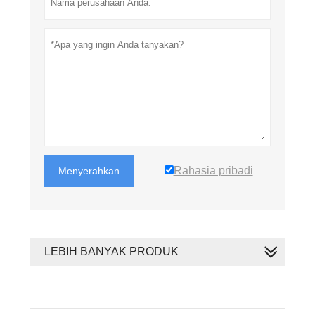
Rahasia pribadi
Menyerahkan
LEBIH BANYAK PRODUK