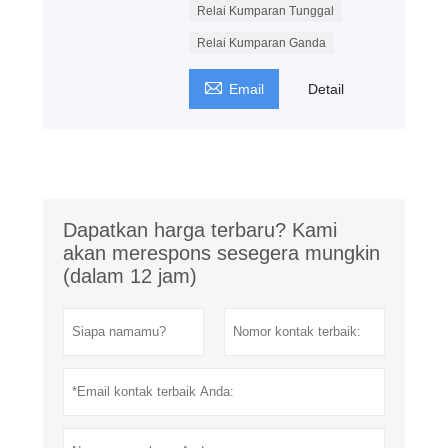
Relai Kumparan Tunggal
Relai Kumparan Ganda

Email
Detail
Dapatkan harga terbaru? Kami
akan merespons sesegera mungkin
(dalam 12 jam)