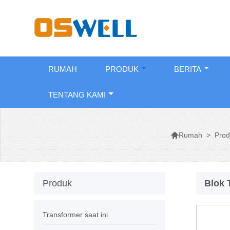
RUMAH
PRODUK
BERITA
TENTANG KAMI

>
Prod
Rumah
Produk
Blok 
Transformer saat ini