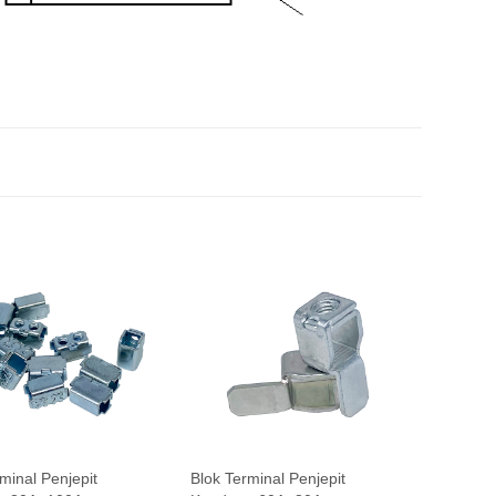
minal Penjepit
Blok Terminal Penjepit