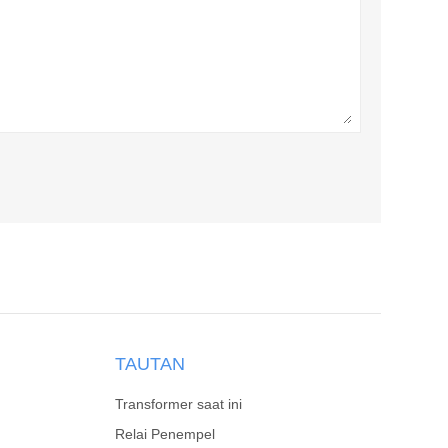
TAUTAN
Transformer saat ini
Relai Penempel