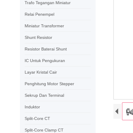
Trafo Tegangan Miniatur
Relai Penempel
Miniatur Transformer
Shunt Resistor
Resistor Baterai Shunt
IC Untuk Pengukuran
Layar Kristal Cair
Penghitung Motor Stepper
Sekrup Dan Terminal
Induktor
Split-Core CT
Split-Core Clamp CT