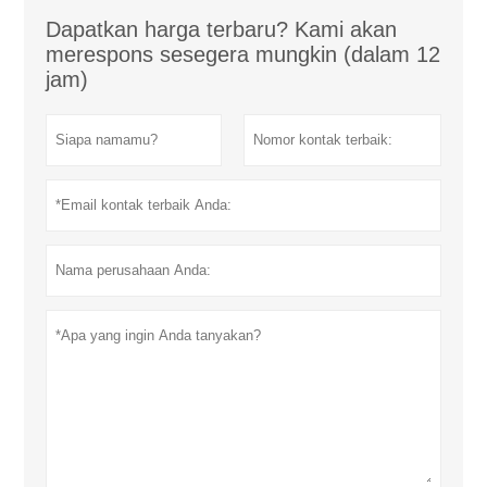
Dapatkan harga terbaru? Kami akan
merespons sesegera mungkin (dalam 12
jam)