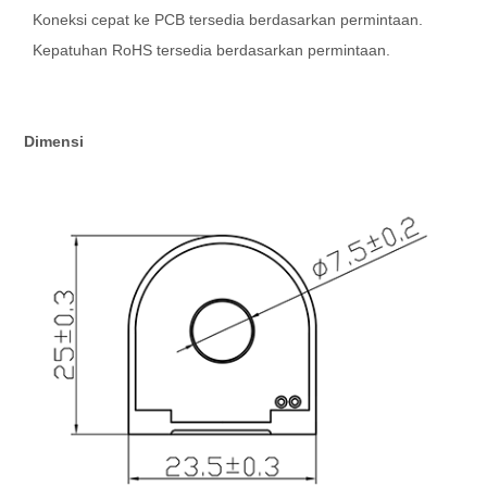
Koneksi cepat ke PCB tersedia berdasarkan permintaan.
Kepatuhan RoHS tersedia berdasarkan permintaan.
Dimensi