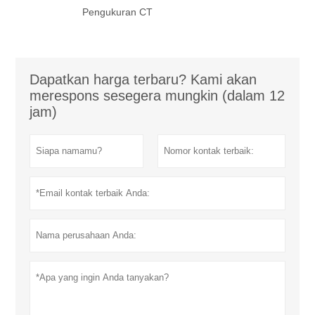
Pengukuran CT
Dapatkan harga terbaru? Kami akan
merespons sesegera mungkin (dalam 12
jam)