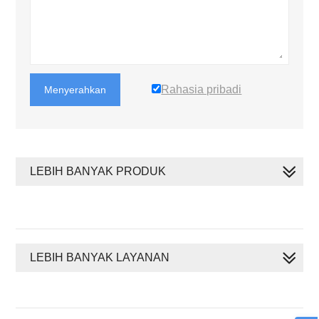
Rahasia pribadi
Menyerahkan
LEBIH BANYAK PRODUK
LEBIH BANYAK LAYANAN