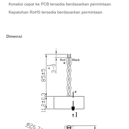
Koneksi cepat ke PCB tersedia berdasarkan permintaan.
Kepatuhan RoHS tersedia berdasarkan permintaan.
Dimensi