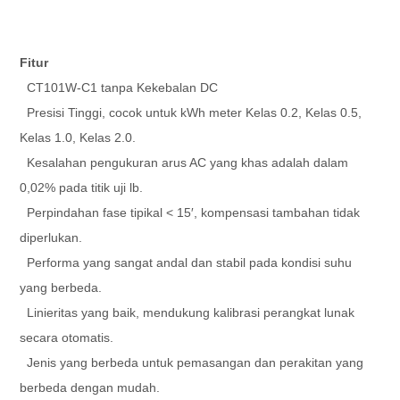
Fitur
CT101W-C1 tanpa Kekebalan DC
Presisi Tinggi, cocok untuk kWh meter Kelas 0.2, Kelas 0.5,
Kelas 1.0, Kelas 2.0.
Kesalahan pengukuran arus AC yang khas adalah dalam
0,02% pada titik uji lb.
Perpindahan fase tipikal < 15′, kompensasi tambahan tidak
diperlukan.
Performa yang sangat andal dan stabil pada kondisi suhu
yang berbeda.
Linieritas yang baik, mendukung kalibrasi perangkat lunak
secara otomatis.
Jenis yang berbeda untuk pemasangan dan perakitan yang
berbeda dengan mudah.