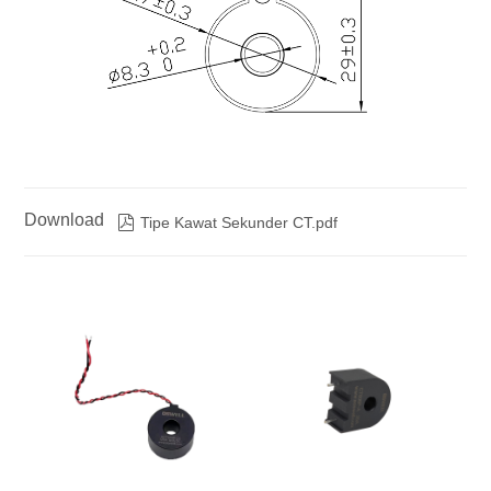
Download

Tipe Kawat Sekunder CT.pdf