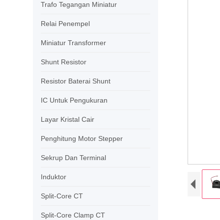
Trafo Tegangan Miniatur
Relai Penempel
Miniatur Transformer
Shunt Resistor
Resistor Baterai Shunt
IC Untuk Pengukuran
Layar Kristal Cair
Penghitung Motor Stepper
Sekrup Dan Terminal
Induktor
Split-Core CT
Split-Core Clamp CT