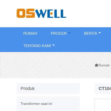
RUMAH
PRODUK
BERITA
TENTANG KAMI

Rumah
Produk
CT104
Transformer saat ini