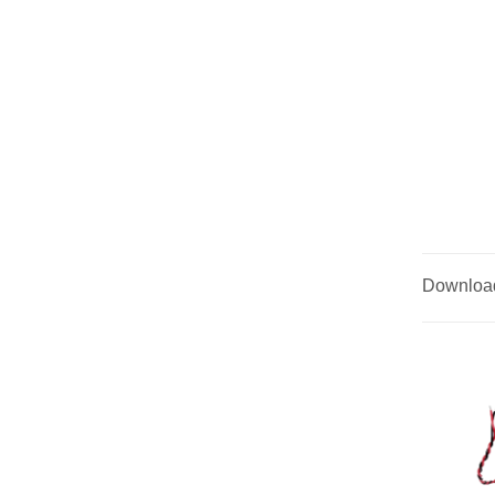
Downloa