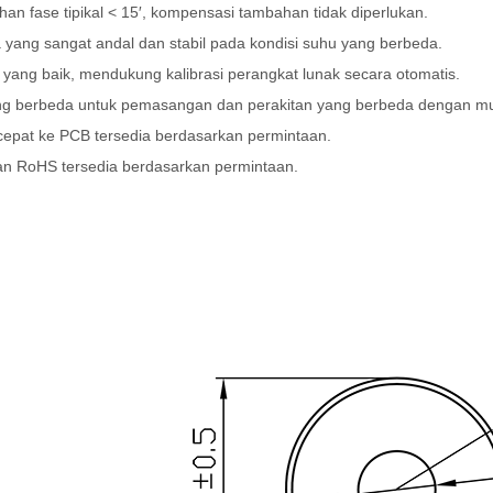
n fase tipikal < 15′, kompensasi tambahan tidak diperlukan.
yang sangat andal dan stabil pada kondisi suhu yang berbeda.
 yang baik, mendukung kalibrasi perangkat lunak secara otomatis.
g berbeda untuk pemasangan dan perakitan yang berbeda dengan m
epat ke PCB tersedia berdasarkan permintaan.
 RoHS tersedia berdasarkan permintaan.