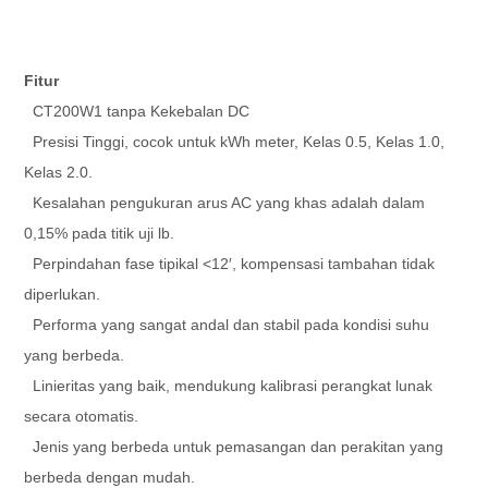
Fitur
CT200W1 tanpa Kekebalan DC
Presisi Tinggi, cocok untuk kWh meter, Kelas 0.5, Kelas 1.0,
Kelas 2.0.
Kesalahan pengukuran arus AC yang khas adalah dalam
0,15% pada titik uji lb.
Perpindahan fase tipikal <12′, kompensasi tambahan tidak
diperlukan.
Performa yang sangat andal dan stabil pada kondisi suhu
yang berbeda.
Linieritas yang baik, mendukung kalibrasi perangkat lunak
secara otomatis.
Jenis yang berbeda untuk pemasangan dan perakitan yang
berbeda dengan mudah.