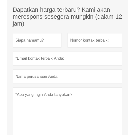
Dapatkan harga terbaru? Kami akan
merespons sesegera mungkin (dalam 12
jam)