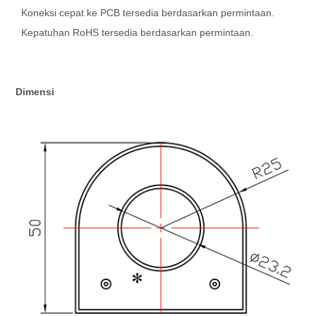
Koneksi cepat ke PCB tersedia berdasarkan permintaan.
Kepatuhan RoHS tersedia berdasarkan permintaan.
Dimensi