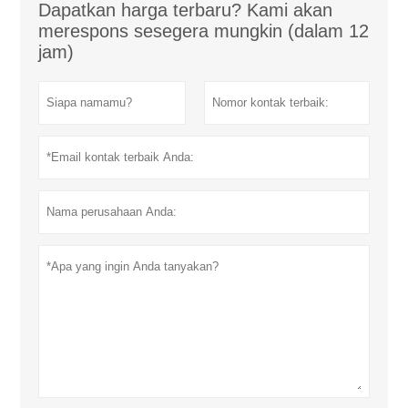
Dapatkan harga terbaru? Kami akan
merespons sesegera mungkin (dalam 12
jam)