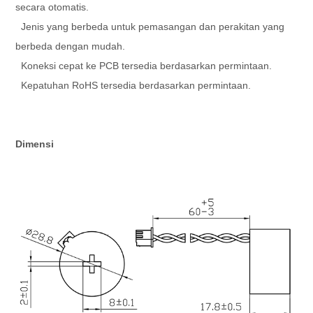
secara otomatis.
Jenis yang berbeda untuk pemasangan dan perakitan yang
berbeda dengan mudah.
Koneksi cepat ke PCB tersedia berdasarkan permintaan.
Kepatuhan RoHS tersedia berdasarkan permintaan.
Dimensi