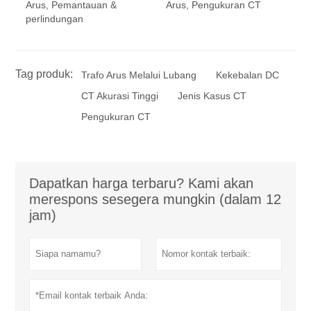
Arus, Pemantauan &
Arus, Pengukuran CT
perlindungan
Tag produk:
Trafo Arus Melalui Lubang
Kekebalan DC
CT Akurasi Tinggi
Jenis Kasus CT
Pengukuran CT
Dapatkan harga terbaru? Kami akan
merespons sesegera mungkin (dalam 12
jam)