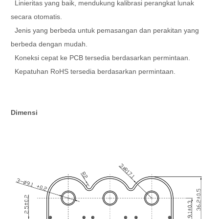
Linieritas yang baik, mendukung kalibrasi perangkat lunak
secara otomatis.
Jenis yang berbeda untuk pemasangan dan perakitan yang
berbeda dengan mudah.
Koneksi cepat ke PCB tersedia berdasarkan permintaan.
Kepatuhan RoHS tersedia berdasarkan permintaan.
Dimensi