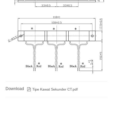
Download

Tipe Kawat Sekunder CT.pdf