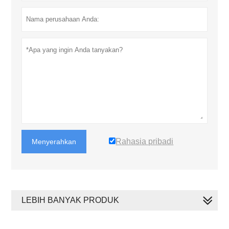
Rahasia pribadi
Menyerahkan
LEBIH BANYAK PRODUK