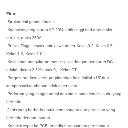
Fitur
Struktur inti ganda khusus
Kapasitas pengukuran AC 20% lebih tinggi dari arus maks
terukur, maks 250A.
Presisi Tinggi, cocok untuk kwh meter Kelas 0.2, Kelas 0.5,
Kelas 1.0, Kelas 2.0.
Kesalahan pengukuran meter tipikal dengan pengaruh DC
adalah dalam 2,5% untuk 0,1 Kelas CT.
Pergeseran fase kecil, perpindahan fase tipikal <15′ dan
kompensasi tambahan tidak diperlukan.
Performa yang sangat andal dan stabil pada kondisi suhu yang
berbeda.
Jenis yang berbeda untuk pemasangan dan perakitan yang
berbeda dengan mudah.
Koneksi cepat ke PCB tersedia berdasarkan permintaan.