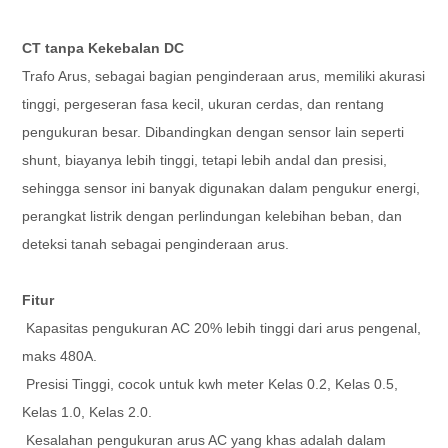
CT tanpa Kekebalan DC
Trafo Arus, sebagai bagian penginderaan arus, memiliki akurasi
tinggi, pergeseran fasa kecil, ukuran cerdas, dan rentang
pengukuran besar. Dibandingkan dengan sensor lain seperti
shunt, biayanya lebih tinggi, tetapi lebih andal dan presisi,
sehingga sensor ini banyak digunakan dalam pengukur energi,
perangkat listrik dengan perlindungan kelebihan beban, dan
deteksi tanah sebagai penginderaan arus.
Fitur
Kapasitas pengukuran AC 20% lebih tinggi dari arus pengenal,
maks 480A.
Presisi Tinggi, cocok untuk kwh meter Kelas 0.2, Kelas 0.5,
Kelas 1.0, Kelas 2.0.
Kesalahan pengukuran arus AC yang khas adalah dalam