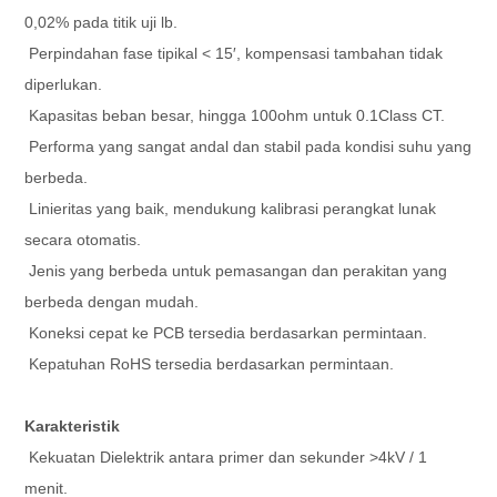
0,02% pada titik uji lb.
Perpindahan fase tipikal < 15′, kompensasi tambahan tidak
diperlukan.
Kapasitas beban besar, hingga 100ohm untuk 0.1Class CT.
Performa yang sangat andal dan stabil pada kondisi suhu yang
berbeda.
Linieritas yang baik, mendukung kalibrasi perangkat lunak
secara otomatis.
Jenis yang berbeda untuk pemasangan dan perakitan yang
berbeda dengan mudah.
Koneksi cepat ke PCB tersedia berdasarkan permintaan.
Kepatuhan RoHS tersedia berdasarkan permintaan.
Karakteristik
Kekuatan Dielektrik antara primer dan sekunder >4kV / 1
menit.