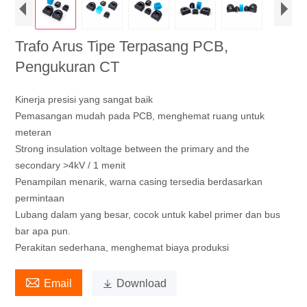
Trafo Arus Tipe Terpasang PCB,
Pengukuran CT
Kinerja presisi yang sangat baik
Pemasangan mudah pada PCB, menghemat ruang untuk
meteran
Strong insulation voltage between the primary and the
secondary >4kV / 1 menit
Penampilan menarik, warna casing tersedia berdasarkan
permintaan
Lubang dalam yang besar, cocok untuk kabel primer dan bus
bar apa pun.
Perakitan sederhana, menghemat biaya produksi

Email

Download