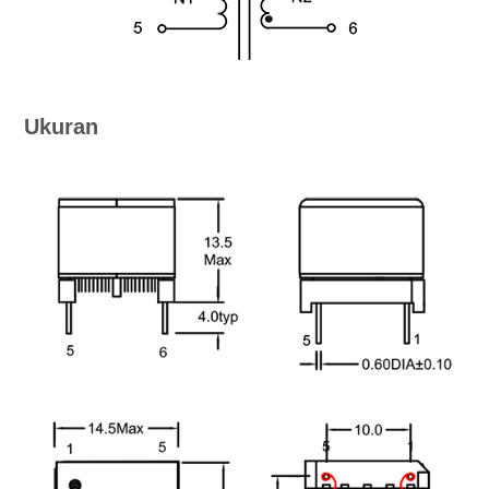
Ukuran