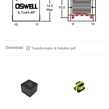
Download

Transformator & Induktor.pdf