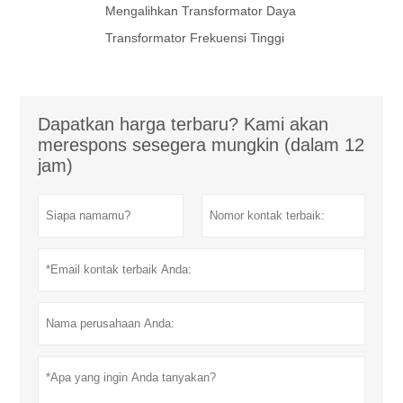
Mengalihkan Transformator Daya
Transformator Frekuensi Tinggi
Dapatkan harga terbaru? Kami akan
merespons sesegera mungkin (dalam 12
jam)