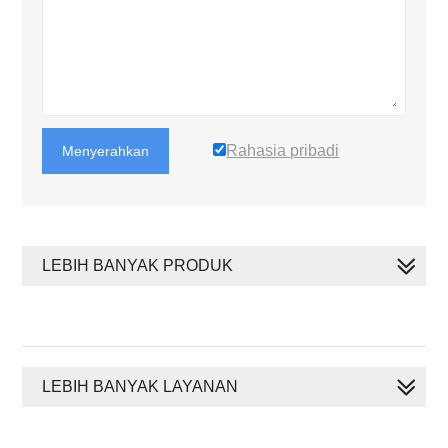
Rahasia pribadi
Menyerahkan
LEBIH BANYAK PRODUK
LEBIH BANYAK LAYANAN