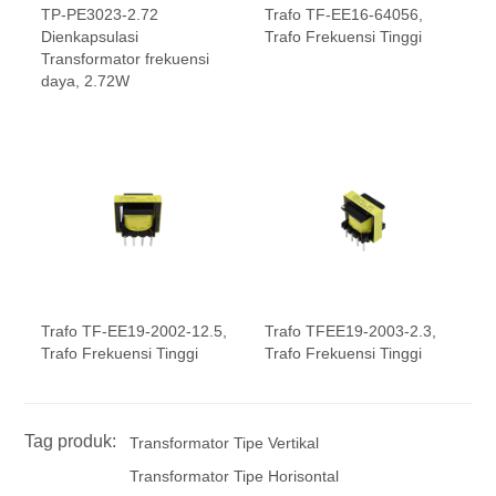
TP-PE3023-2.72
Trafo TF-EE16-64056,
Dienkapsulasi
Trafo Frekuensi Tinggi
Transformator frekuensi
daya, 2.72W
Trafo TF-EE19-2002-12.5,
Trafo TFEE19-2003-2.3,
Trafo Frekuensi Tinggi
Trafo Frekuensi Tinggi
Tag produk:
Transformator Tipe Vertikal
Transformator Tipe Horisontal