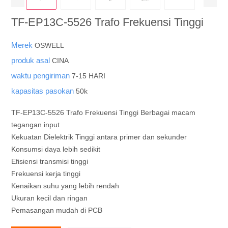
TF-EP13C-5526 Trafo Frekuensi Tinggi
Merek
OSWELL
produk asal
CINA
waktu pengiriman
7-15 HARI
kapasitas pasokan
50k
TF-EP13C-5526 Trafo Frekuensi Tinggi Berbagai macam
tegangan input
Kekuatan Dielektrik Tinggi antara primer dan sekunder
Konsumsi daya lebih sedikit
Efisiensi transmisi tinggi
Frekuensi kerja tinggi
Kenaikan suhu yang lebih rendah
Ukuran kecil dan ringan
Pemasangan mudah di PCB