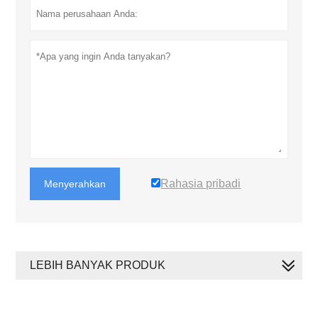
Rahasia pribadi
Menyerahkan
LEBIH BANYAK PRODUK